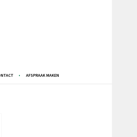
ONTACT
AFSPRAAK MAKEN