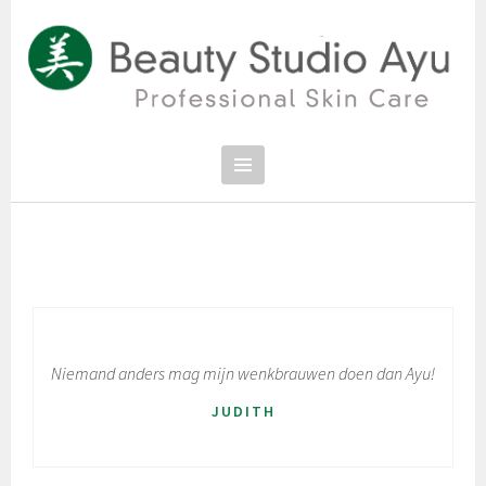
Spring
naar
inhoud
PROFESSIONAL SKIN CARE
SCHOONHEIDSSALON BEAUTY
STUDIO AYU
Niemand anders mag mijn wenkbrauwen doen dan Ayu!
JUDITH